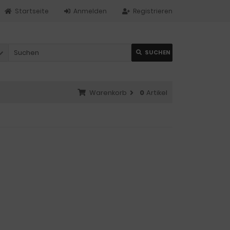
Startseite
Anmelden
Registrieren
SUCHEN
Warenkorb
0
Artikel