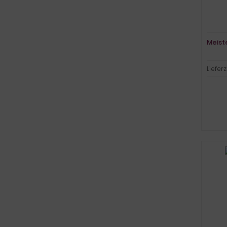
Meiste
Lieferz