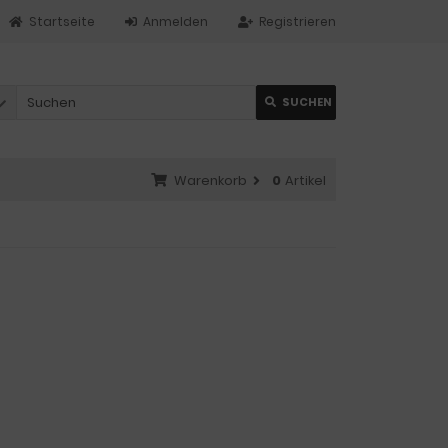
Startseite
Anmelden
Registrieren
SUCHEN
Warenkorb
0
Artikel