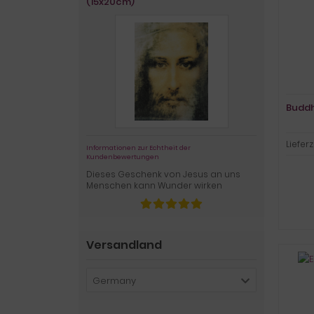
(15x20cm)
Buddh
Lieferz
Informationen zur Echtheit der
Kundenbewertungen
Dieses Geschenk von Jesus an uns
Menschen kann Wunder wirken
Versandland
Germany