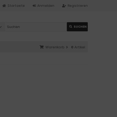
Startseite
Anmelden
Registrieren
SUCHEN
Warenkorb
0
Artikel