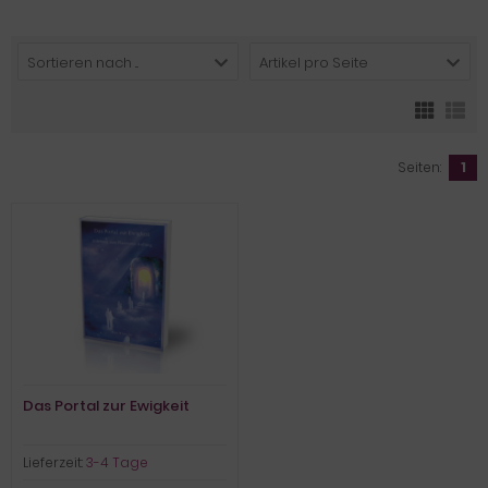
Sortieren nach ...
Artikel pro Seite
Seiten:
1
Das Portal zur Ewigkeit
Lieferzeit:
3-4 Tage