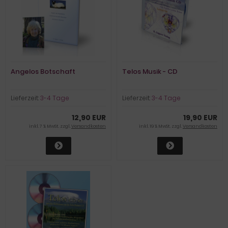
Angelos Botschaft
Telos Musik - CD
Lieferzeit:
3-4 Tage
Lieferzeit:
3-4 Tage
12,90 EUR
19,90 EUR
inkl. 7 % MwSt. zzgl.
Versandkosten
inkl. 19 % MwSt. zzgl.
Versandkosten